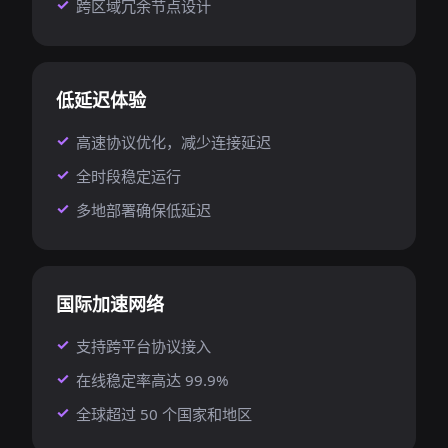
跨区域冗余节点设计
低延迟体验
高速协议优化，减少连接延迟
全时段稳定运行
多地部署确保低延迟
国际加速网络
支持跨平台协议接入
在线稳定率高达 99.9%
全球超过 50 个国家和地区