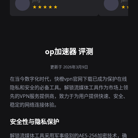
★★★★★
★★★
op加速器 评测
更新于 2026年3月9日
在当今数字化时代，快橙vpn官网下载已成为保护在线
隐私和安全的必备工具。解锁流媒体工具作为市场上领
先的VPN服务提供商，致力于为用户提供快速、安全、
稳定的网络连接体验。
安全性与隐私保护
解锁流媒体工具采用军事级别的AES-256加密技术，确