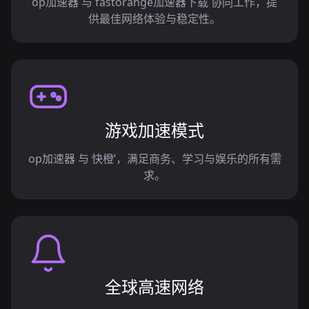
op加速器 与 fastorange加速器下载 协同工作，提
供最佳网络体验与稳定性。
游戏加速模式
op加速器 与 快橙’，满足商务、学习与娱乐的所有需
求。
全球高速网络