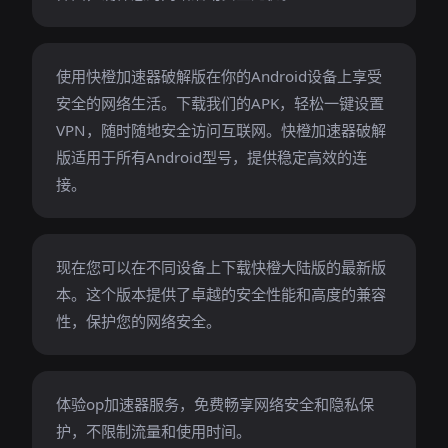
使用快橙加速器破解版在你的Android设备上享受
安全的网络生活。下载我们的APK，轻松一键设置
VPN，随时随地安全访问互联网。快橙加速器破解
版适用于所有Android型号，提供稳定高效的连
接。
现在您可以在不同设备上下载快橙大陆版的最新版
本。这个版本提供了卓越的安全性能和高度的兼容
性，保护您的网络安全。
体验op加速器服务，免费畅享网络安全和隐私保
护，不限制流量和使用时间。