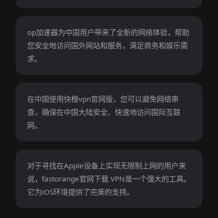
op加速器为中国用户带来了全新的网络体验，帮助
您安全地访问国外网站和服务，满足商务和娱乐需
求。
在中国使用快橙vpn官网版，您可以避免网络审
查，确保在中国大陆安全、快速地访问国际互联
网。
对于寻找在Apple设备上实现无限制上网的用户来
说，fastorange官网下载 VPN是一个强大的工具。
它为iOS环境提供了完美的支持。