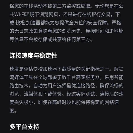
保您的在线活动不被第三方监控或窃取。无论您是在公
共Wi-Fi环境下浏览网页，还是进行在线银行交易，下
载 快橙 加速器都能为您提供全方位的安全保障。严格
的无日志政策意味着您的浏览历史、连接时间和IP地址
等信息不会被存储或共享给任何第三方。
连接速度与稳定性
速度是评估快橙加速器下载质量的关键指标之一。解锁
流媒体工具在全球部署了数千台高速服务器，采用智能
路由技术，自动为用户选择最优连接路径，确保流畅的
浏览、流媒体和下载体验。经过实际测试，连接后的速
度损失极小，即使在高峰时段也能保持稳定的网络速
度。
多平台支持