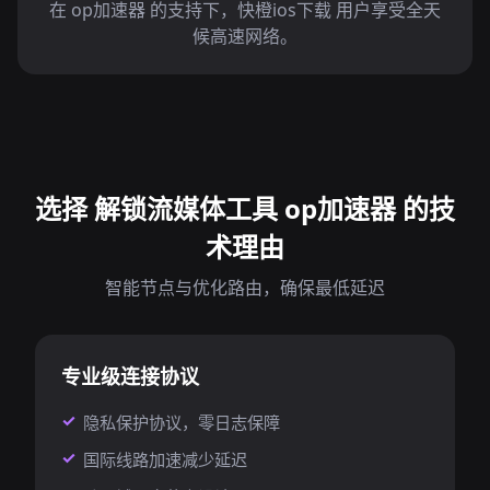
在 op加速器 的支持下，快橙ios下载 用户享受全天
候高速网络。
选择 解锁流媒体工具 op加速器 的技
术理由
智能节点与优化路由，确保最低延迟
专业级连接协议
隐私保护协议，零日志保障
国际线路加速减少延迟