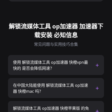
解锁流媒体工具 op加速器 加速器下
载安装 必知信息
常见问题与实用技巧合集
使用 解锁流媒体工具 op加速器 快橙vpn最
快的 是否会降低网速？
在中国大陆能使用 解锁流媒体工具 op加速
器 快橙mac 吗？
解锁流媒体工具 op加速器 快橙苹果版 的免