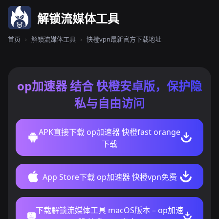
解锁流媒体工具
首页
›
解锁流媒体工具
›
快橙vpn最新官方下载地址
op加速器 结合 快橙安卓版，保护隐
私与自由访问
APK直接下载 op加速器 快橙fast orange
下载
App Store下载 op加速器 快橙vpn免费
下载解锁流媒体工具 macOS版本 – op加速