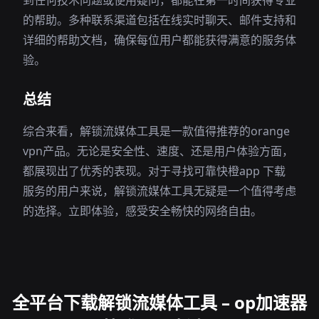
到任何技术问题或使用疑问，都能在第一时间获得专业
的帮助。多种联系渠道包括在线实时聊天、邮件支持和
详细的帮助文档，确保每位用户都能获得满意的服务体
验。
总结
综合来看，解锁流媒体工具是一款值得推荐的orange
vpn产品。无论是安全性、速度、还是用户体验方面，
都展现出了优秀的表现。对于寻找可靠快橙app 下载
服务的用户来说，解锁流媒体工具无疑是一个值得考虑
的选择。立即体验，感受安全畅快的网络自由。
全平台下载解锁流媒体工具 – op加速器