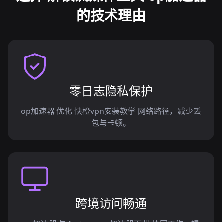
的技术理由
零日志隐私保护
op加速器 优化 快橙vpn安装教学 网络路径，减少丢
包与卡顿。
跨境访问畅通