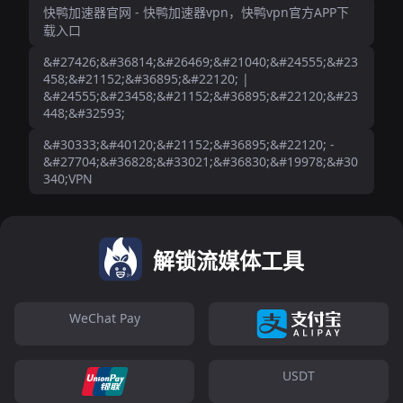
快鸭加速器官网 - 快鸭加速器vpn，快鸭vpn官方APP下
载入口
&#27426;&#36814;&#26469;&#21040;&#24555;&#23
458;&#21152;&#36895;&#22120; |
&#24555;&#23458;&#21152;&#36895;&#22120;&#23
448;&#32593;
&#30333;&#40120;&#21152;&#36895;&#22120; -
&#27704;&#36828;&#33021;&#36830;&#19978;&#30
340;VPN
解锁流媒体工具
WeChat Pay
USDT