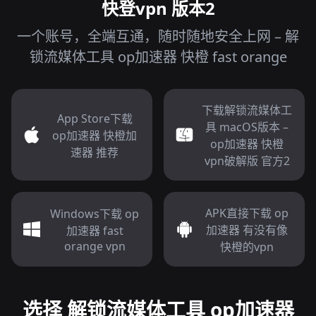
快登vpn 版本2
一个账号，全端互通，随时随地安全上网 – 解
锁流媒体工具 op加速器 快橙 fast orange
下载解锁流媒体工
App Store下载
具 macOS版本 –
op加速器 快橙加
op加速器 快橙
速器 推荐
vpn破解版 官方2
APK直接下载 op
Windows下载 op
加速器 有没有像
加速器 fast
orange vpn
快橙的vpn
选择 解锁流媒体工具 op加速器