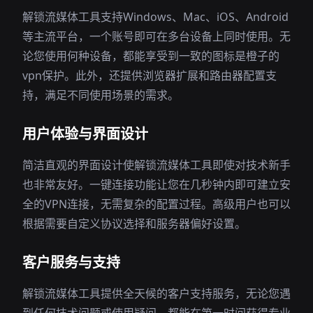
解锁流媒体工具支持Windows、Mac、iOS、Android
等主流平台，一个账号即可在多台设备上同时使用。无
论您使用何种设备，都能享受到一致的图标是橙子的
vpn保护。此外，还提供浏览器扩展和路由器配置支
持，满足不同使用场景的需求。
用户体验与界面设计
简洁直观的界面设计使解锁流媒体工具即使对技术新手
也非常友好。一键连接功能让您在几秒钟内即可建立安
全的VPN连接，无需复杂的配置过程。高级用户也可以
根据需要自定义协议选择和服务器偏好设置。
客户服务与支持
解锁流媒体工具提供全天候的客户支持服务，无论您遇