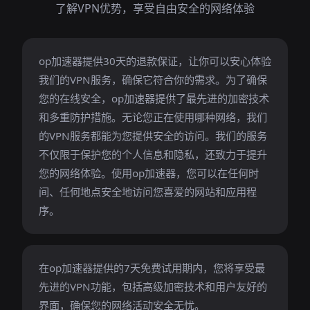
了解VPN优势，享受自由安全的网络体验
op加速器提供30天的退款保证，让你可以安心体验
我们的VPN服务，确保它符合你的需求。为了确保
您的在线安全，op加速器提供了最先进的加密技术
和多重防护措施。无论您正在使用哪种网络，我们
的VPN服务都能为您提供安全的访问。我们的服务
不仅限于保护您的个人信息和隐私，还致力于提升
您的网络体验。使用op加速器，您可以在任何时
间、任何地点安全地访问您喜爱的网站和应用程
序。
在op加速器提供的7天免费试用期内，您将享受最
先进的VPN功能，包括高级加密技术和用户友好的
界面，确保您的网络活动安全无忧。