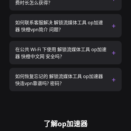
费时长怎么获得？
如何联系客服解决 解锁流媒体工具 op加速
器 快橙vpn简介 问题？
在公共 Wi-Fi 下使用 解锁流媒体工具 op加速
器 快橙中文网 安全吗？
如何恢复忘记的 解锁流媒体工具 op加速器
快连vpn靠谱吗? 密码？
了解op加速器