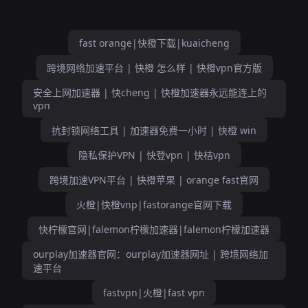
fast orange|快橙下载|kuaicheng
跨境网络加速平台 | 快橙 怎么样 | 快橙vpn官方版
安全上网加速器 | 快cheng | 快橙加速器永远能连上的
vpn
抗封锁网络工具 | 加速器免费一小时 | 快橙 win
隐私保护VPN | 快登vpn | 快桔vpn
跨境加速VPN平台 | 快橙苹果 | orange fast官网
火橙|快橙vnp|fastorange官网下载
快柠檬官网|falemon柠檬加速器|falemon柠檬加速器
ourplay加速器官网：ourplay加速器网址 | 跨境网络加
速平台
fastvpn|火橙|fast vpn